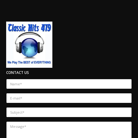
CONTACT US