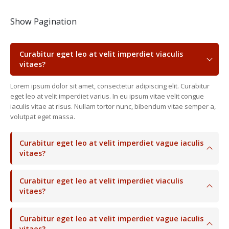
Show Pagination
Curabitur eget leo at velit imperdiet viaculis
vitaes?
Lorem ipsum dolor sit amet, consectetur adipiscing elit. Curabitur
eget leo at velit imperdiet varius. In eu ipsum vitae velit congue
iaculis vitae at risus. Nullam tortor nunc, bibendum vitae semper a,
volutpat eget massa.
Curabitur eget leo at velit imperdiet vague iaculis
vitaes?
Curabitur eget leo at velit imperdiet viaculis
vitaes?
Curabitur eget leo at velit imperdiet vague iaculis
vitaes?