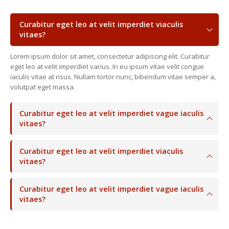
Curabitur eget leo at velit imperdiet viaculis
vitaes?
Lorem ipsum dolor sit amet, consectetur adipiscing elit. Curabitur
eget leo at velit imperdiet varius. In eu ipsum vitae velit congue
iaculis vitae at risus. Nullam tortor nunc, bibendum vitae semper a,
volutpat eget massa.
Curabitur eget leo at velit imperdiet vague iaculis
vitaes?
Curabitur eget leo at velit imperdiet viaculis
vitaes?
Curabitur eget leo at velit imperdiet vague iaculis
vitaes?