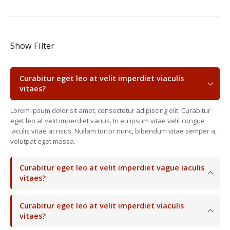
Show Filter
Curabitur eget leo at velit imperdiet viaculis
vitaes?
Lorem ipsum dolor sit amet, consectetur adipiscing elit. Curabitur
eget leo at velit imperdiet varius. In eu ipsum vitae velit congue
iaculis vitae at risus. Nullam tortor nunc, bibendum vitae semper a,
volutpat eget massa.
Curabitur eget leo at velit imperdiet vague iaculis
vitaes?
Curabitur eget leo at velit imperdiet viaculis
vitaes?