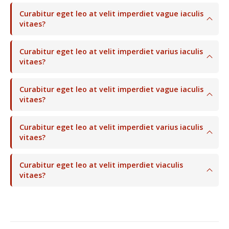
Curabitur eget leo at velit imperdiet vague iaculis
vitaes?
Curabitur eget leo at velit imperdiet varius iaculis
vitaes?
Curabitur eget leo at velit imperdiet vague iaculis
vitaes?
Curabitur eget leo at velit imperdiet varius iaculis
vitaes?
Curabitur eget leo at velit imperdiet viaculis
vitaes?