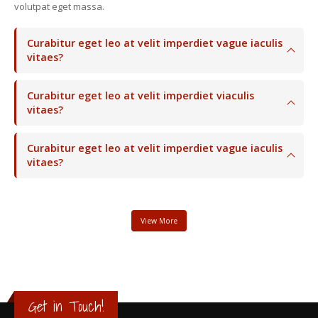
volutpat eget massa.
Curabitur eget leo at velit imperdiet vague iaculis
vitaes?
Curabitur eget leo at velit imperdiet viaculis
vitaes?
Curabitur eget leo at velit imperdiet vague iaculis
vitaes?
View More
Get in Touch!